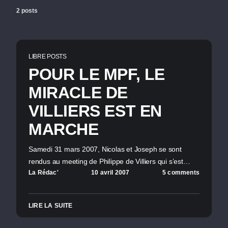
2 posts
LIBRE POSTS
POUR LE MPF, LE
MIRACLE DE
VILLIERS EST EN
MARCHE
Samedi 31 mars 2007, Nicolas et Joseph se sont
rendus au meeting de Philippe de Villiers qui s’est…
La Rédac'
10 avril 2007
5 comments
LIRE LA SUITE