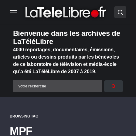
Bienvenue dans les archives de
LaTéléLibre
4000 reportages, documentaires, émissions,
articles ou dessins produits par les bénévoles
de ce laboratoire de télévision et média-école
qu’a été LaTéléLibre de 2007 à 2019.
BROWSING TAG
MPF