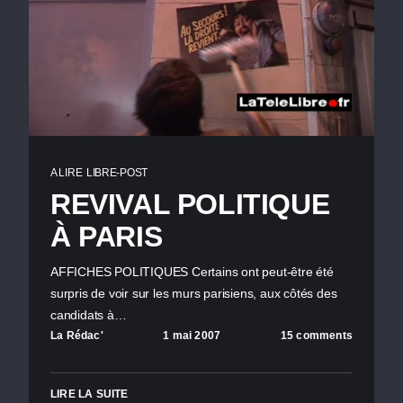
A LIRE
LIBRE-POST
REVIVAL POLITIQUE
À PARIS
AFFICHES POLITIQUES Certains ont peut-être été
surpris de voir sur les murs parisiens, aux côtés des
candidats à…
La Rédac'
1 mai 2007
15 comments
LIRE LA SUITE