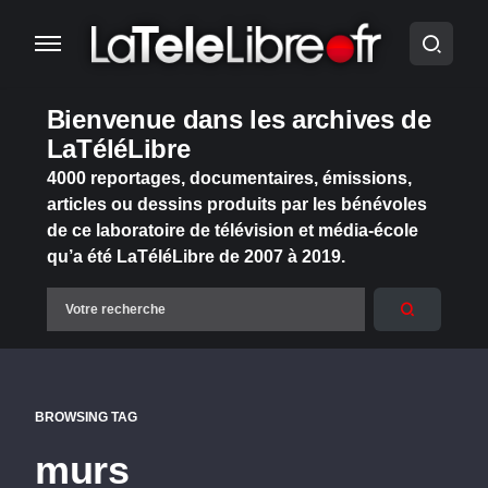
Bienvenue dans les archives de
LaTéléLibre
4000 reportages, documentaires, émissions,
articles ou dessins produits par les bénévoles
de ce laboratoire de télévision et média-école
qu’a été LaTéléLibre de 2007 à 2019.
BROWSING TAG
murs