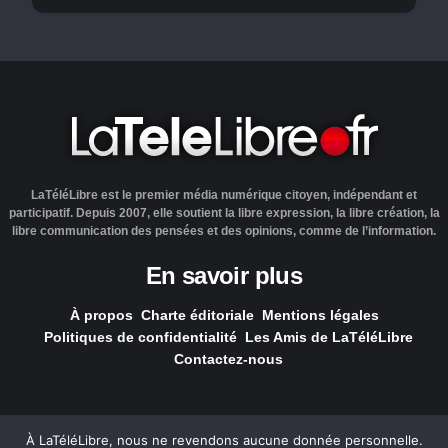
LaTéléLibre est le premier média numérique citoyen, indépendant et
participatif. Depuis 2007, elle soutient la libre expression, la libre création, la
libre communication des pensées et des opinions, comme de l’information.
En savoir plus
À propos
Charte éditoriale
Mentions légales
Politiques de confidentialité
Les Amis de LaTéléLibre
Contactez-nous
À LaTéléLibre, nous ne revendons aucune donnée personnelle.