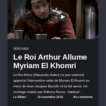
VIDÉO WEB
Le Roi Arthur Allume
Myriam El Khomri
Le Roi Arthur (Alexandre Astier) n'a pas vraiment
apprécié l'intervention ratée de Myriam El Khomri au
micro de Jean Jacques Bourdin et lui fait savoir. Un
montage réalisé par Anthony Naxsy - habituel…
La Rédac'
10 novembre 2015
No comments