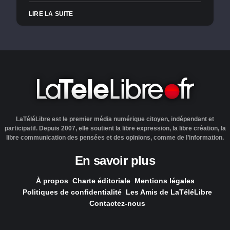
LIRE LA SUITE
LaTéléLibre est le premier média numérique citoyen, indépendant et
participatif. Depuis 2007, elle soutient la libre expression, la libre création, la
libre communication des pensées et des opinions, comme de l’information.
En savoir plus
À propos
Charte éditoriale
Mentions légales
Politiques de confidentialité
Les Amis de LaTéléLibre
Contactez-nous