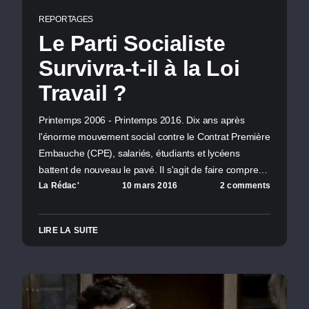
REPORTAGES
Le Parti Socialiste
Survivra-t-il à la Loi
Travail ?
Printemps 2006 - Printemps 2016. Dix ans après
l'énorme mouvement social contre le Contrat Première
Embauche (CPE), salariés, étudiants et lycéens
battent de nouveau le pavé. Il s'agit de faire compre…
La Rédac'
10 mars 2016
2 comments
LIRE LA SUITE