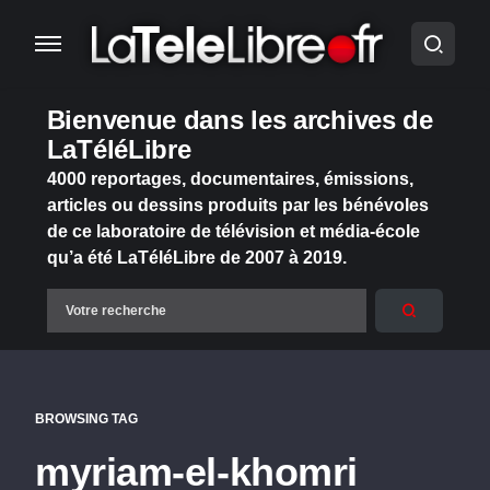
Bienvenue dans les archives de
LaTéléLibre
4000 reportages, documentaires, émissions,
articles ou dessins produits par les bénévoles
de ce laboratoire de télévision et média-école
qu’a été LaTéléLibre de 2007 à 2019.
BROWSING TAG
myriam-el-khomri