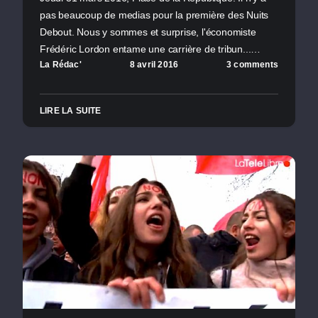
pas beaucoup de medias pour la première des Nuits
Debout. Nous y sommes et surprise, l'économiste
Frédéric Lordon entame une carrière de tribun...…
La Rédac'
8 avril 2016
3 comments
LIRE LA SUITE