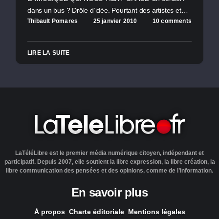
dans un bus ? Drôle d’idée. Pourtant des artistes et…
Thibault Pomares
25 janvier 2010
10 comments
LIRE LA SUITE
LaTéléLibre est le premier média numérique citoyen, indépendant et
participatif. Depuis 2007, elle soutient la libre expression, la libre création, la
libre communication des pensées et des opinions, comme de l’information.
En savoir plus
À propos
Charte éditoriale
Mentions légales