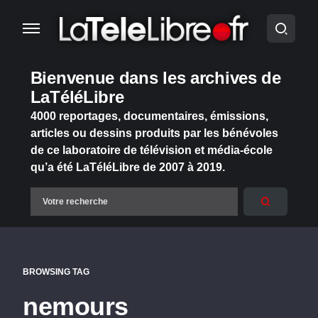
Bienvenue dans les archives de
LaTéléLibre
4000 reportages, documentaires, émissions,
articles ou dessins produits par les bénévoles
de ce laboratoire de télévision et média-école
qu’a été LaTéléLibre de 2007 à 2019.
BROWSING TAG
nemours