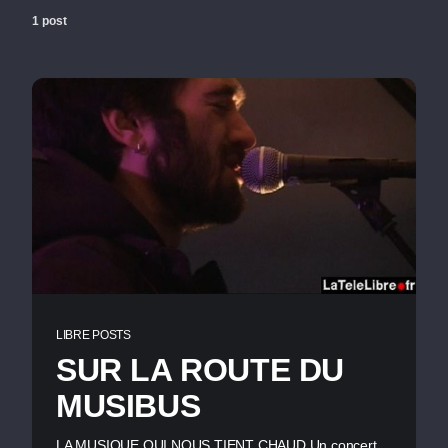
1 post
LIBRE POSTS
SUR LA ROUTE DU
MUSIBUS
LA MUSIQUE QUI NOUS TIENT CHAUD Un concert