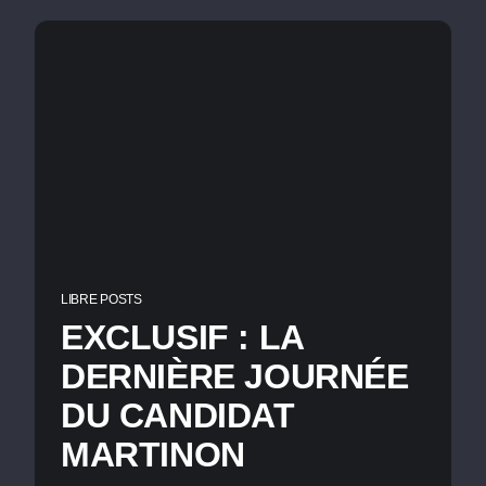
LIBRE POSTS
EXCLUSIF : LA
DERNIÈRE JOURNÉE
DU CANDIDAT
MARTINON