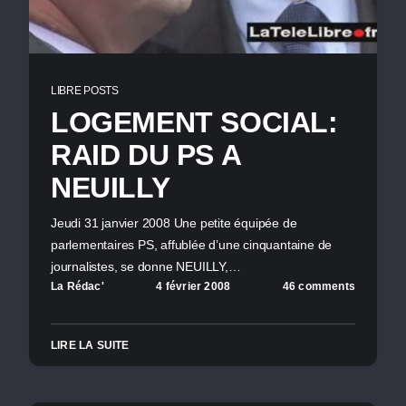
LIBRE POSTS
LOGEMENT SOCIAL:
RAID DU PS A
NEUILLY
Jeudi 31 janvier 2008 Une petite équipée de
parlementaires PS, affublée d’une cinquantaine de
journalistes, se donne NEUILLY,…
La Rédac'
4 février 2008
46 comments
LIRE LA SUITE