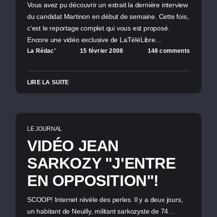
Vous avez pu découvrir un extrait la dernière interview
du candidat Martinon en début de semaine. Cette fois,
c’est le reportage complet qui vous est proposé.
Encore une vidéo exclusive de LaTéléLibre…
La Rédac'
15 février 2008
148 comments
LIRE LA SUITE
LE JOURNAL
VIDÉO JEAN
SARKOZY "J'ENTRE
EN OPPOSITION"!
SCOOP! Internet révèle des perles. Il y a deux jours,
un habitant de Neuilly, militant sarkozyste de 74…