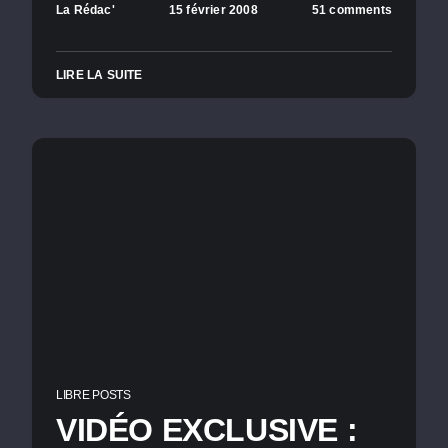
La Rédac'
15 février 2008
51 comments
LIRE LA SUITE
LIBRE POSTS
VIDÉO EXCLUSIVE :