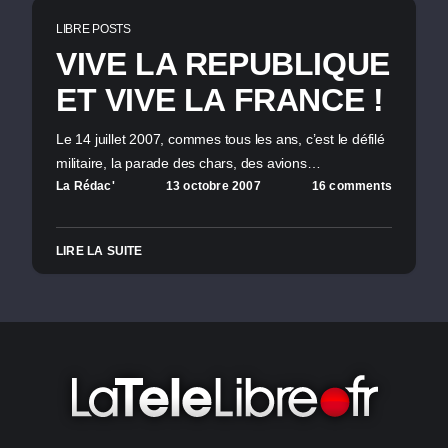
LIBRE POSTS
VIVE LA REPUBLIQUE
ET VIVE LA FRANCE !
Le 14 juillet 2007, commes tous les ans, c’est le défilé
militaire, la parade des chars, des avions…
La Rédac'
13 octobre 2007
16 comments
LIRE LA SUITE