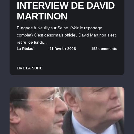
INTERVIEW DE DAVID
MARTINON
Flingage à Neuilly sur Seine. (Voir le reportage
complet) C’est désormais officiel, David Martinon s’est
retiré, ce lundi…
La Rédac'
11 février 2008
152 comments
LIRE LA SUITE