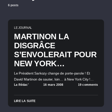
6 posts
LE JOURNAL
MARTINON LA
DISGRÂCE
S’ENVOLERAIT POUR
NEW YORK…
Le Président Sarkozy change de porte-parole ! Et
David Martinon de sauter, loin… à New York City !…
La Rédac'
16 mars 2008
19 comments
LIRE LA SUITE