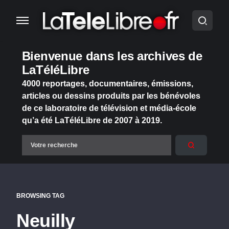
Bienvenue dans les archives de
LaTéléLibre
4000 reportages, documentaires, émissions,
articles ou dessins produits par les bénévoles
de ce laboratoire de télévision et média-école
qu’a été LaTéléLibre de 2007 à 2019.
BROWSING TAG
Neuilly