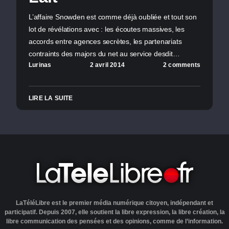
L’affaire Snowden est comme déjà oubliée et tout son
lot de révélations avec : les écoutes massives, les
accords entre agences secrètes, les partenariats
contraints des majors du net au service desdit…
Lurinas
2 avril 2014
2 comments
LIRE LA SUITE
LaTéléLibre est le premier média numérique citoyen, indépendant et
participatif. Depuis 2007, elle soutient la libre expression, la libre création, la
libre communication des pensées et des opinions, comme de l’information.