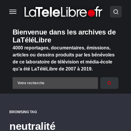
Bienvenue dans les archives de
LaTéléLibre
4000 reportages, documentaires, émissions,
articles ou dessins produits par les bénévoles
de ce laboratoire de télévision et média-école
qu’a été LaTéléLibre de 2007 à 2019.
BROWSING TAG
neutralité