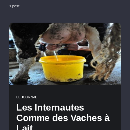
1 post
LE JOURNAL
Les Internautes
Comme des Vaches à
Lait