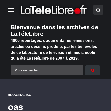
Bienvenue dans les archives de
LaTéléLibre
4000 reportages, documentaires, émissions,
articles ou dessins produits par les bénévoles
de ce laboratoire de télévision et média-école
qu’a été LaTéléLibre de 2007 à 2019.
BROWSING TAG
oas