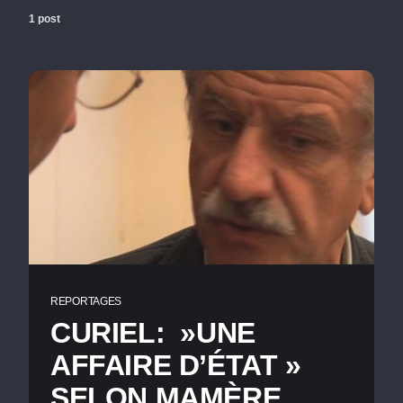
1 post
REPORTAGES
CURIEL: »UNE
AFFAIRE D’ÉTAT »
SELON MAMÈRE