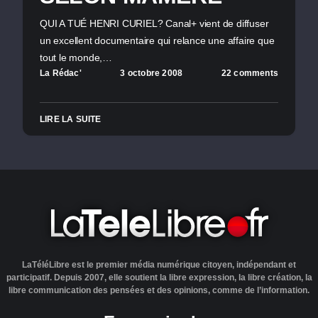
QUI A TUÉ HENRI CURIEL? Canal+ vient de diffuser
un excellent documentaire qui relance une affaire que
tout le monde,…
La Rédac'
3 octobre 2008
22 comments
LIRE LA SUITE
LaTéléLibre est le premier média numérique citoyen, indépendant et
participatif. Depuis 2007, elle soutient la libre expression, la libre création, la
libre communication des pensées et des opinions, comme de l’information.