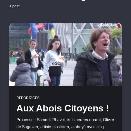
1 post
REPORTAGES
Aux Abois Citoyens !
Prouesse ! Samedi 29 avril, trois heures durant, Olivier
de Sagazan, artiste plasticien, a aboyé avec cinq