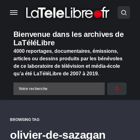
Bienvenue dans les archives de
LaTéléLibre
4000 reportages, documentaires, émissions,
articles ou dessins produits par les bénévoles
de ce laboratoire de télévision et média-école
qu’a été LaTéléLibre de 2007 à 2019.
BROWSING TAG
olivier-de-sazagan