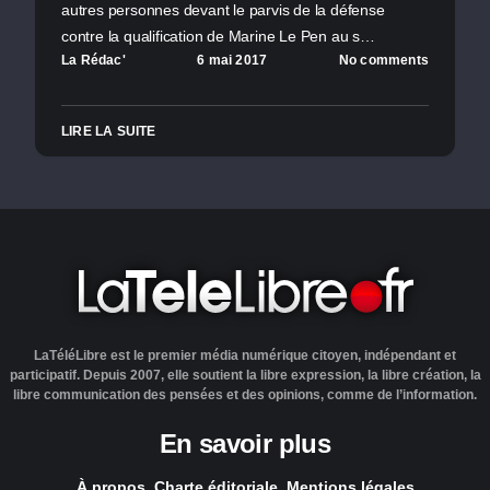
autres personnes devant le parvis de la défense
contre la qualification de Marine Le Pen au s…
La Rédac'
6 mai 2017
No comments
LIRE LA SUITE
LaTéléLibre est le premier média numérique citoyen, indépendant et
participatif. Depuis 2007, elle soutient la libre expression, la libre création, la
libre communication des pensées et des opinions, comme de l’information.
En savoir plus
À propos
Charte éditoriale
Mentions légales