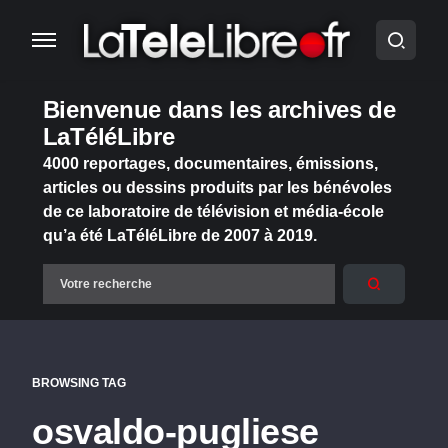
Bienvenue dans les archives de
LaTéléLibre
4000 reportages, documentaires, émissions,
articles ou dessins produits par les bénévoles
de ce laboratoire de télévision et média-école
qu’a été LaTéléLibre de 2007 à 2019.
BROWSING TAG
osvaldo-pugliese