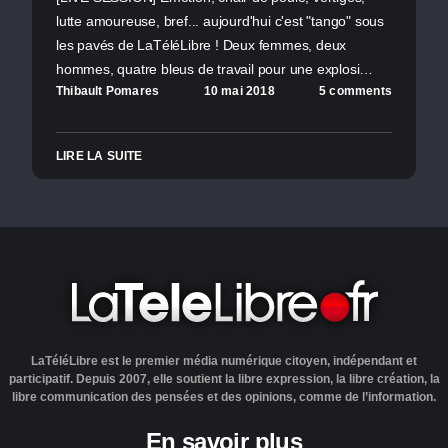
lutte amoureuse, bref... aujourd'hui c'est "tango" sous
les pavés de LaTéléLibre ! Deux femmes, deux
hommes, quatre bleus de travail pour une explosi…
Thibault Pomares
10 mai 2018
5 comments
LIRE LA SUITE
LaTéléLibre est le premier média numérique citoyen, indépendant et
participatif. Depuis 2007, elle soutient la libre expression, la libre création, la
libre communication des pensées et des opinions, comme de l’information.
En savoir plus