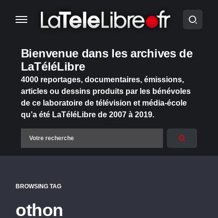
Bienvenue dans les archives de
LaTéléLibre
4000 reportages, documentaires, émissions,
articles ou dessins produits par les bénévoles
de ce laboratoire de télévision et média-école
qu’a été LaTéléLibre de 2007 à 2019.
BROWSING TAG
othon