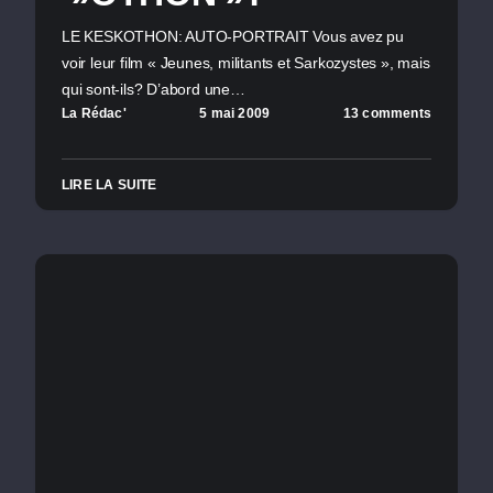
LE KESKOTHON: AUTO-PORTRAIT Vous avez pu
voir leur film « Jeunes, militants et Sarkozystes », mais
qui sont-ils? D’abord une…
La Rédac'
5 mai 2009
13 comments
LIRE LA SUITE