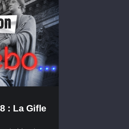
 : La Gifle