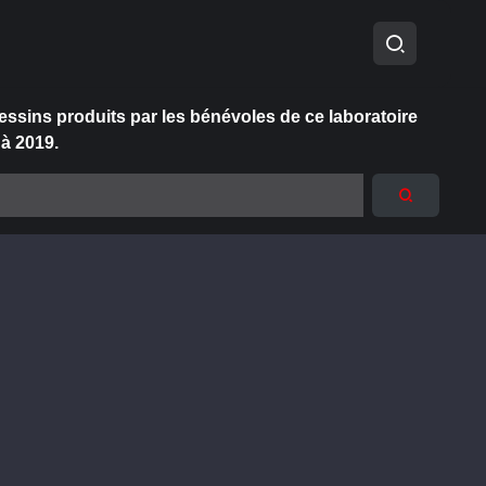
essins produits par les bénévoles de ce laboratoire
 à 2019.