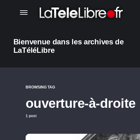
Bienvenue dans les archives de
LaTéléLibre
BROWSING TAG
ouverture-à-droite
1 post