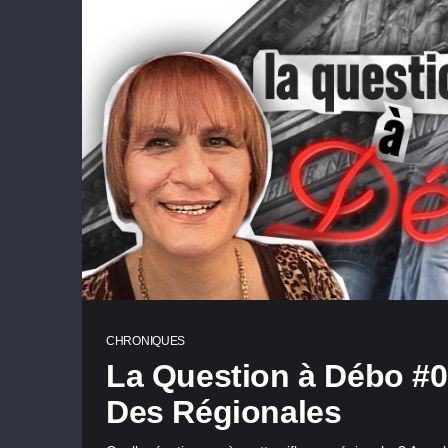
CHRONIQUES
La Question à Débo #08
Des Régionales