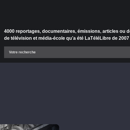
4000 reportages, documentaires, émissions, articles ou d
de télévision et média-école qu’a été LaTéléLibre de 2007