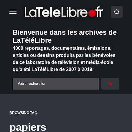
Bienvenue dans les archives de
LaTéléLibre
4000 reportages, documentaires, émissions,
articles ou dessins produits par les bénévoles
de ce laboratoire de télévision et média-école
qu’a été LaTéléLibre de 2007 à 2019.
BROWSING TAG
papiers