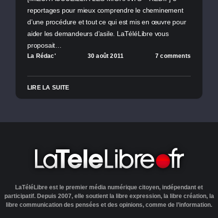
reportages pour mieux comprendre le cheminement
d’une procédure et tout ce qui est mis en œuvre pour
aider les demandeurs d’asile. LaTéléLibre vous
proposait…
La Rédac'
30 août 2011
7 comments
LIRE LA SUITE
LaTéléLibre est le premier média numérique citoyen, indépendant et
participatif. Depuis 2007, elle soutient la libre expression, la libre création, la
libre communication des pensées et des opinions, comme de l’information.