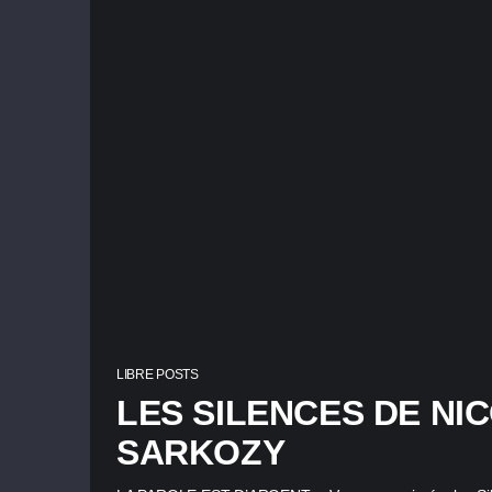
LIBRE POSTS
LES SILENCES DE NI
SARKOZY