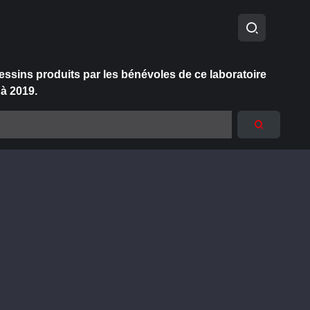
essins produits par les bénévoles de ce laboratoire
 à 2019.