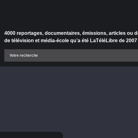
4000 reportages, documentaires, émissions, articles ou d
de télévision et média-école qu’a été LaTéléLibre de 2007