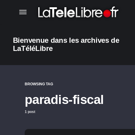
Bienvenue dans les archives de
LaTéléLibre
BROWSING TAG
paradis-fiscal
1 post