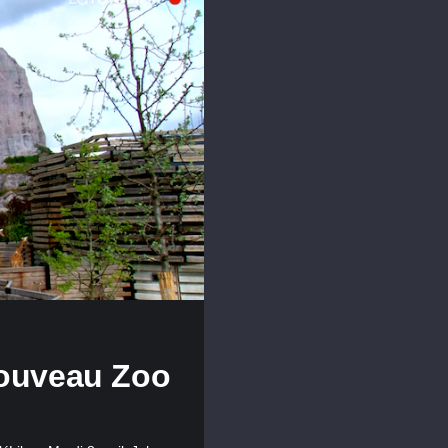
Nouveau Zoo