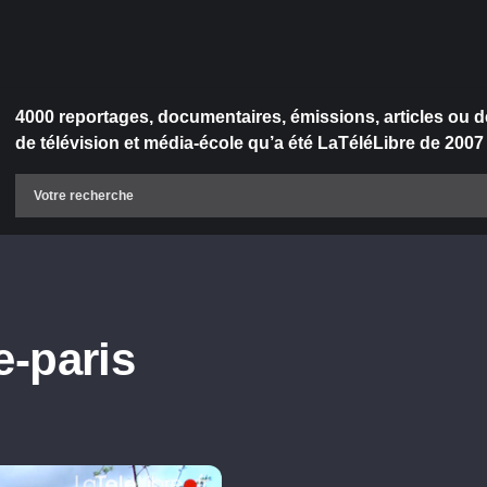
4000 reportages, documentaires, émissions, articles ou d
de télévision et média-école qu’a été LaTéléLibre de 2007
e-paris