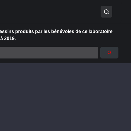
essins produits par les bénévoles de ce laboratoire
 à 2019.