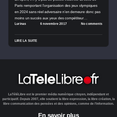
Paris remportant l’organisation des jeux olympiques
en 2024 sans réel adversaire n’en demeure donc pas
moins un succès aux yeux des compétiteur…
Lurinas
6 novembre 2017
No comments
LIRE LA SUITE
LaTéléLibre est le premier média numérique citoyen, indépendant et
participatif. Depuis 2007, elle soutient la libre expression, la libre création, la
libre communication des pensées et des opinions, comme de l’information.
En savoir plus