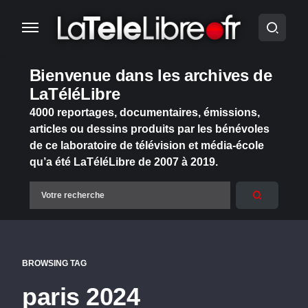
Bienvenue dans les archives de
LaTéléLibre
4000 reportages, documentaires, émissions,
articles ou dessins produits par les bénévoles
de ce laboratoire de télévision et média-école
qu’a été LaTéléLibre de 2007 à 2019.
BROWSING TAG
paris 2024