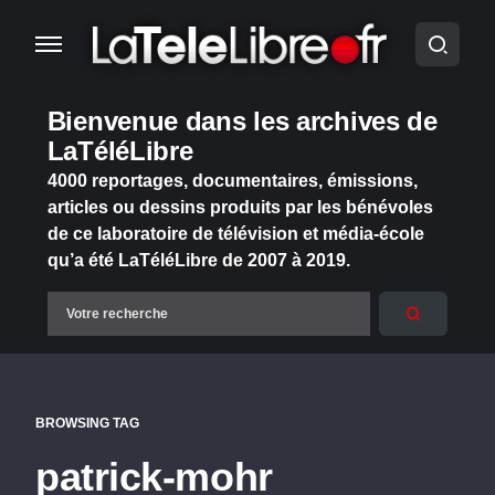
Bienvenue dans les archives de
LaTéléLibre
4000 reportages, documentaires, émissions,
articles ou dessins produits par les bénévoles
de ce laboratoire de télévision et média-école
qu’a été LaTéléLibre de 2007 à 2019.
BROWSING TAG
patrick-mohr