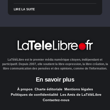
LIRE LA SUITE
LaTéléLibre est le premier média numérique citoyen, indépendant et
participatif. Depuis 2007, elle soutient la libre expression, la libre création, la
libre communication des pensées et des opinions, comme de l’information.
En savoir plus
À propos
Charte éditoriale
Mentions légales
Politiques de confidentialité
Les Amis de LaTéléLibre
Contactez-nous