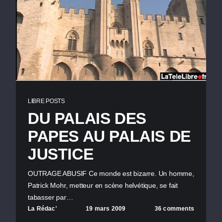
LIBRE POSTS
DU PALAIS DES
PAPES AU PALAIS DE
JUSTICE
OUTRAGE ABUSIF Ce monde est bizarre. Un homme,
Patrick Mohr, metteur en scène helvétique, se fait
tabasser par…
La Rédac'
19 mars 2009
36 comments