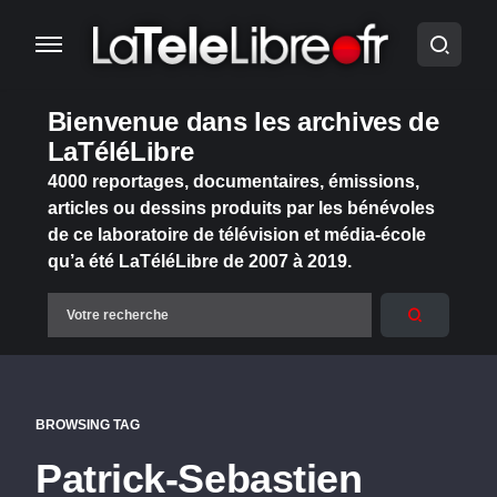
Bienvenue dans les archives de
LaTéléLibre
4000 reportages, documentaires, émissions,
articles ou dessins produits par les bénévoles
de ce laboratoire de télévision et média-école
qu’a été LaTéléLibre de 2007 à 2019.
BROWSING TAG
Patrick-Sebastien