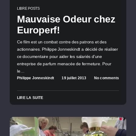
LIBRE POSTS
Mauvaise Odeur chez
Europerf!
Ce film est un combat contre des patrons et des
actionnaires. Philippe Jonneskindt a décidé de réaliser
ce documentaire pour aider les salariés d'une
entreprise de parfum menacée de fermeture. Pour
le…
Philippe Jonneskindt
19 juillet 2013
No comments
LIRE LA SUITE