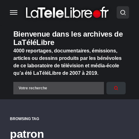
Bienvenue dans les archives de
LaTéléLibre
4000 reportages, documentaires, émissions,
articles ou dessins produits par les bénévoles
de ce laboratoire de télévision et média-école
qu’a été LaTéléLibre de 2007 à 2019.
BROWSING TAG
patron