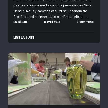
pas beaucoup de medias pour la première des Nuits
Debout. Nous y sommes et surprise, l'économiste
Frédéric Lordon entame une carrière de tribun...…
La Rédac'
8 avril 2016
3 comments
LIRE LA SUITE