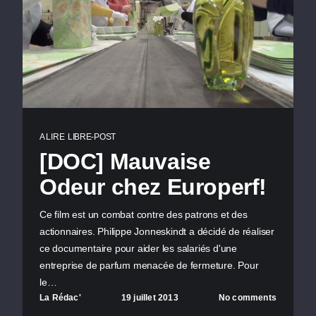
A LIRE
LIBRE-POST
[DOC] Mauvaise
Odeur chez Europerf!
Ce film est un combat contre des patrons et des
actionnaires. Philippe Jonneskindt a décidé de réaliser
ce documentaire pour aider les salariés d'une
entreprise de parfum menacée de fermeture. Pour
le…
La Rédac'
19 juillet 2013
No comments