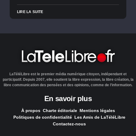
LIRE LA SUITE
LaTéléLibre est le premier média numérique citoyen, indépendant et
participatif. Depuis 2007, elle soutient la libre expression, la libre création, la
libre communication des pensées et des opinions, comme de l’information.
En savoir plus
À propos
Charte éditoriale
Mentions légales
Politiques de confidentialité
Les Amis de LaTéléLibre
Contactez-nous