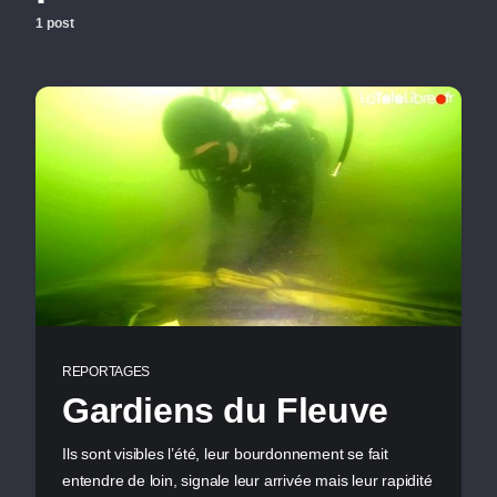
1 post
REPORTAGES
Gardiens du Fleuve
Ils sont visibles l’été, leur bourdonnement se fait
entendre de loin, signale leur arrivée mais leur rapidité