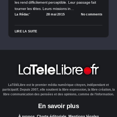
les rend difficilement perceptible. Leur passage fait
tourner les têtes. Leurs missions in…
La Rédac'
28 mai 2015
No comments
LIRE LA SUITE
LaTéléLibre est le premier média numérique citoyen, indépendant et
participatif. Depuis 2007, elle soutient la libre expression, la libre création, la
libre communication des pensées et des opinions, comme de l’information.
En savoir plus
À propos
Charte éditoriale
Mentions légales