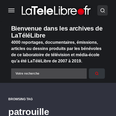
Bienvenue dans les archives de
LaTéléLibre
4000 reportages, documentaires, émissions,
articles ou dessins produits par les bénévoles
de ce laboratoire de télévision et média-école
qu’a été LaTéléLibre de 2007 à 2019.
BROWSING TAG
patrouille