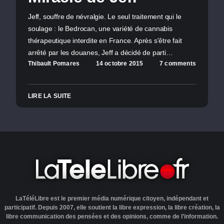
Jeff, souffre de névralgie. Le seul traitement qui le
soulage : le Bedrocan, une variété de cannabis
thérapeutique interdite en France. Après s'être fait
arrêté par les douanes, Jeff a décidé de parti…
Thibault Pomares
14 octobre 2015
7 comments
LIRE LA SUITE
LaTéléLibre est le premier média numérique citoyen, indépendant et
participatif. Depuis 2007, elle soutient la libre expression, la libre création, la
libre communication des pensées et des opinions, comme de l’information.