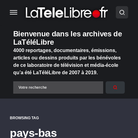
Bienvenue dans les archives de
LaTéléLibre
4000 reportages, documentaires, émissions,
articles ou dessins produits par les bénévoles
de ce laboratoire de télévision et média-école
qu’a été LaTéléLibre de 2007 à 2019.
BROWSING TAG
pays-bas