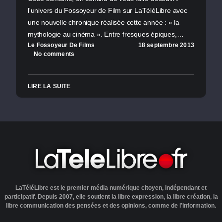
l'univers du Fossoyeur de Film sur LaTéléLibre avec
une nouvelle chronique réalisée cette année : « la
mythologie au cinéma ». Entre fresques épiques,…
Le Fossoyeur De Films
18 septembre 2013
No comments
LIRE LA SUITE
LaTéléLibre est le premier média numérique citoyen, indépendant et
participatif. Depuis 2007, elle soutient la libre expression, la libre création, la
libre communication des pensées et des opinions, comme de l’information.