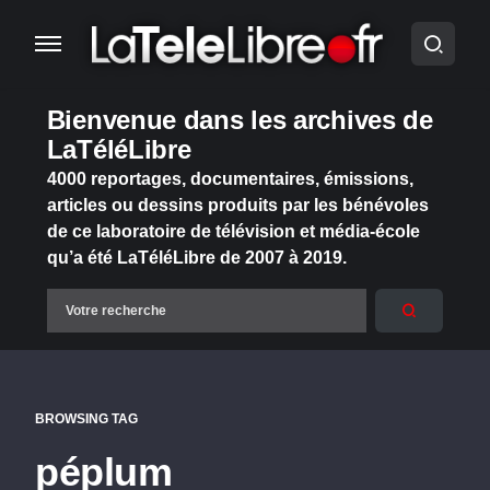
Bienvenue dans les archives de
LaTéléLibre
4000 reportages, documentaires, émissions,
articles ou dessins produits par les bénévoles
de ce laboratoire de télévision et média-école
qu’a été LaTéléLibre de 2007 à 2019.
BROWSING TAG
péplum