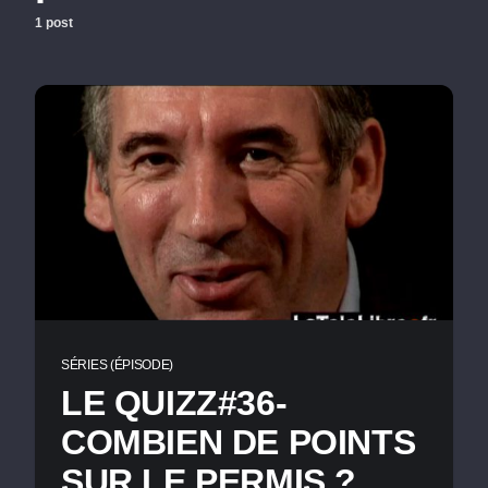
1 post
SÉRIES (ÉPISODE)
LE QUIZZ#36-
COMBIEN DE POINTS
SUR LE PERMIS ?