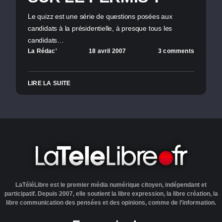
Le quizz est une série de questions posées aux
candidats à la présidentielle, à presque tous les
candidats…
La Rédac'
18 avril 2007
3 comments
LIRE LA SUITE
LaTéléLibre est le premier média numérique citoyen, indépendant et
participatif. Depuis 2007, elle soutient la libre expression, la libre création, la
libre communication des pensées et des opinions, comme de l’information.