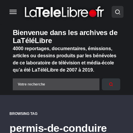
Bienvenue dans les archives de
LaTéléLibre
4000 reportages, documentaires, émissions,
articles ou dessins produits par les bénévoles
de ce laboratoire de télévision et média-école
qu’a été LaTéléLibre de 2007 à 2019.
BROWSING TAG
permis-de-conduire