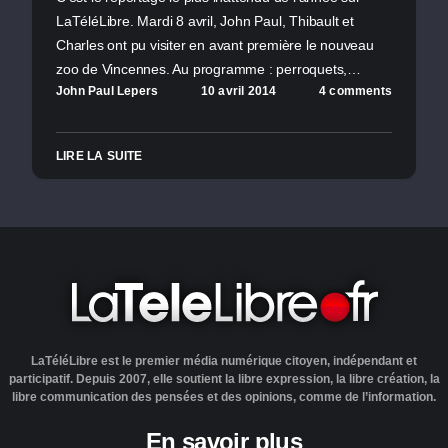
LaTéléLibre. Mardi 8 avril, John Paul, Thibault et
Charles ont pu visiter en avant première le nouveau
zoo de Vincennes. Au programme : perroquets,…
John Paul Lepers
10 avril 2014
4 comments
LIRE LA SUITE
LaTéléLibre est le premier média numérique citoyen, indépendant et
participatif. Depuis 2007, elle soutient la libre expression, la libre création, la
libre communication des pensées et des opinions, comme de l’information.
En savoir plus