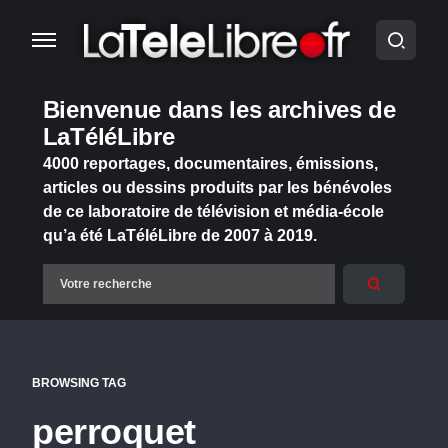
Bienvenue dans les archives de
LaTéléLibre
4000 reportages, documentaires, émissions,
articles ou dessins produits par les bénévoles
de ce laboratoire de télévision et média-école
qu’a été LaTéléLibre de 2007 à 2019.
BROWSING TAG
perroquet