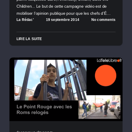
Children... Le but de cette campagne vidéo est de
mobiliser l’opinion publique pour que les chefs d’É…
La Rédac'
19 septembre 2014
No comments
LIRE LA SUITE