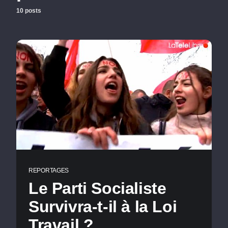
10 posts
REPORTAGES
Le Parti Socialiste
Survivra-t-il à la Loi
Travail ?