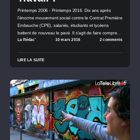
Printemps 2006 - Printemps 2016. Dix ans après
l'énorme mouvement social contre le Contrat Première
Embauche (CPE), salariés, étudiants et lycéens
battent de nouveau le pavé. Il s'agit de faire compre…
La Rédac'
10 mars 2016
2 comments
LIRE LA SUITE