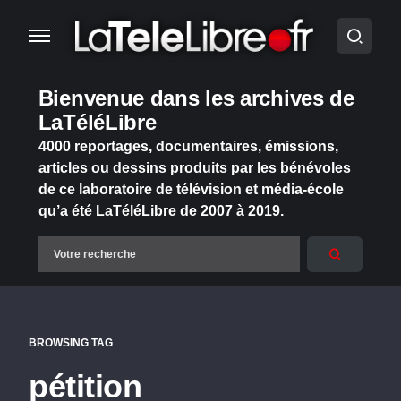
Bienvenue dans les archives de
LaTéléLibre
4000 reportages, documentaires, émissions,
articles ou dessins produits par les bénévoles
de ce laboratoire de télévision et média-école
qu’a été LaTéléLibre de 2007 à 2019.
BROWSING TAG
pétition