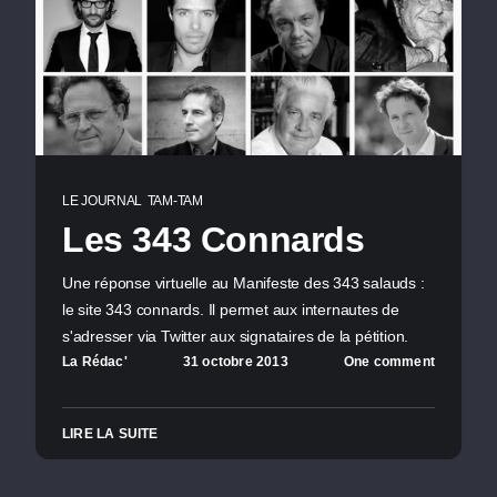
LE JOURNAL
TAM-TAM
Les 343 Connards
Une réponse virtuelle au Manifeste des 343 salauds :
le site 343 connards. Il permet aux internautes de
s'adresser via Twitter aux signataires de la pétition.
La Rédac'
31 octobre 2013
One comment
LIRE LA SUITE