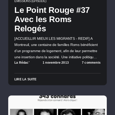
ÉMISSIONS (ÉPISODE)
Le Point Rouge #37
Avec les Roms
Relogés
[ACCUEILLIR MIEUX LES MIGRANTS - REDIF] A
Montreuil, une centaine de familles Roms bénéficient
d’un programme de logement, afin de leur permettre
une insertion dans la société. Une initiative politiqu…
La Rédac'
1 novembre 2013
7 comments
LIRE LA SUITE