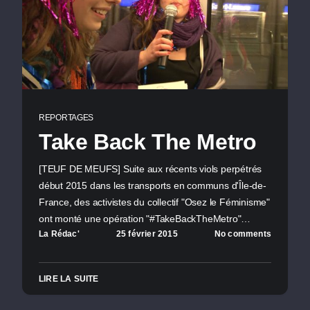
REPORTAGES
Take Back The Metro
[TEUF DE MEUFS] Suite aux récents viols perpétrés
début 2015 dans les transports en communs d'Île-de-
France, des activistes du collectif "Osez le Féminisme"
ont monté une opération "#TakeBackTheMetro"…
La Rédac'
25 février 2015
No comments
LIRE LA SUITE