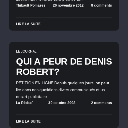
Thibault Pomares
26 novembre 2012
8 comments
LIRE LA SUITE
LE JOURNAL
QUI A PEUR DE DENIS
ROBERT?
PÉTITION EN LIGNE Depuis quelques jours, on peut
lire dans nos quotidiens divers communiqués et un
encart publicitaire…
La Rédac'
30 octobre 2008
2 comments
LIRE LA SUITE