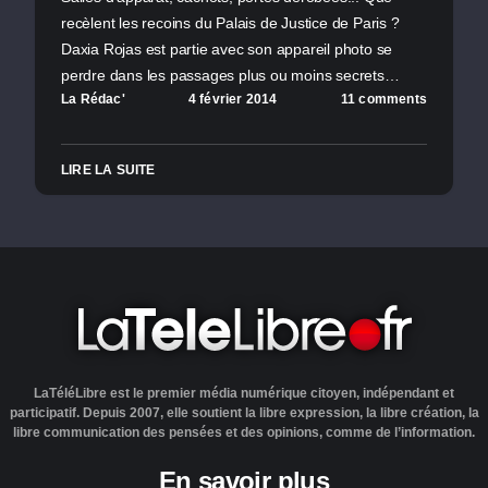
recèlent les recoins du Palais de Justice de Paris ?
Daxia Rojas est partie avec son appareil photo se
perdre dans les passages plus ou moins secrets…
La Rédac'
4 février 2014
11 comments
LIRE LA SUITE
LaTéléLibre est le premier média numérique citoyen, indépendant et
participatif. Depuis 2007, elle soutient la libre expression, la libre création, la
libre communication des pensées et des opinions, comme de l’information.
En savoir plus