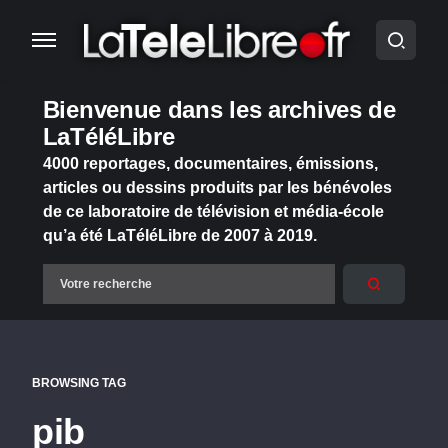
Bienvenue dans les archives de
LaTéléLibre
4000 reportages, documentaires, émissions,
articles ou dessins produits par les bénévoles
de ce laboratoire de télévision et média-école
qu’a été LaTéléLibre de 2007 à 2019.
BROWSING TAG
pib