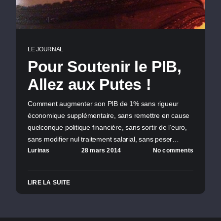
LE JOURNAL
Pour Soutenir le PIB,
Allez aux Putes !
Comment augmenter son PIB de 1% sans rigueur
économique supplémentaire, sans remettre en cause
quelconque politique financière, sans sortir de l’euro,
sans modifier nul traitement salarial, sans peser…
Lurinas
28 mars 2014
No comments
LIRE LA SUITE