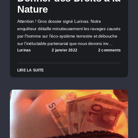
Nature
Attention ! Gros dossier signé Lurinas. Notre
enquêteur détaille minutieusement les ravages causés
par l'homme sur l'éco-système terrestre et débouche
sur l'inéluctable partenariat que nous devons inv…
Lurinas
2 janvier 2022
2 comments
LIRE LA SUITE