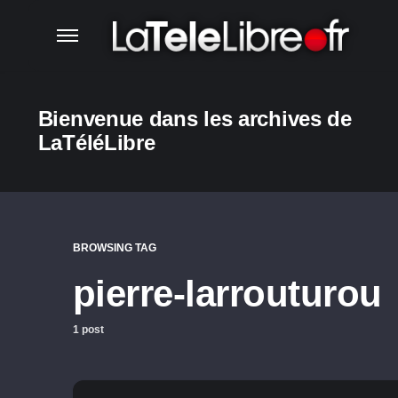
Bienvenue dans les archives de
LaTéléLibre
BROWSING TAG
pierre-larrouturou
1 post