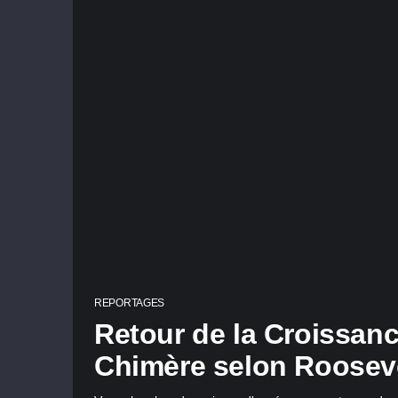
REPORTAGES
Retour de la Croissan
Chimère selon Roosev