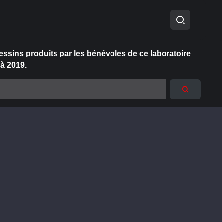
essins produits par les bénévoles de ce laboratoire
 à 2019.