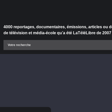
4000 reportages, documentaires, émissions, articles ou d
de télévision et média-école qu’a été LaTéléLibre de 2007