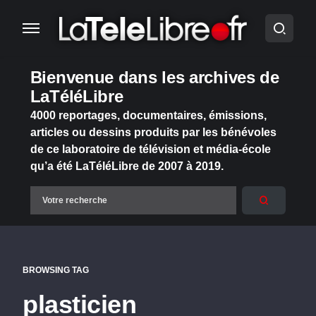
Bienvenue dans les archives de
LaTéléLibre
4000 reportages, documentaires, émissions,
articles ou dessins produits par les bénévoles
de ce laboratoire de télévision et média-école
qu’a été LaTéléLibre de 2007 à 2019.
BROWSING TAG
plasticien