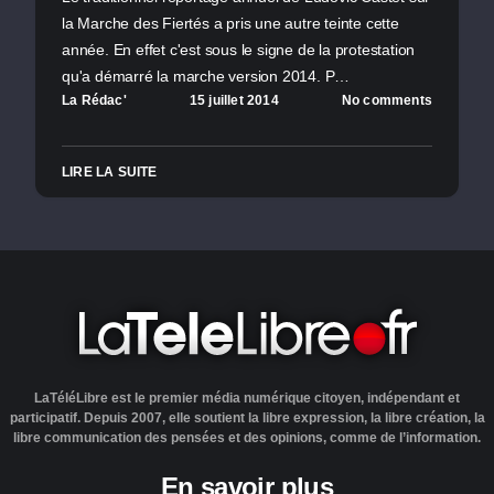
la Marche des Fiertés a pris une autre teinte cette
année. En effet c'est sous le signe de la protestation
qu'a démarré la marche version 2014. P…
La Rédac'
15 juillet 2014
No comments
LIRE LA SUITE
LaTéléLibre est le premier média numérique citoyen, indépendant et
participatif. Depuis 2007, elle soutient la libre expression, la libre création, la
libre communication des pensées et des opinions, comme de l’information.
En savoir plus