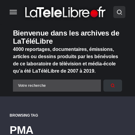
Bienvenue dans les archives de
LaTéléLibre
4000 reportages, documentaires, émissions,
articles ou dessins produits par les bénévoles
de ce laboratoire de télévision et média-école
qu’a été LaTéléLibre de 2007 à 2019.
BROWSING TAG
PMA