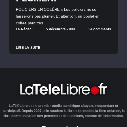
POLICIERS EN COLÈRE « Les policiers ne se
laisserons pas plumer. Et attention, un poulet en
colère peut très…
La Rédac'
5 décembre 2009
54 comments
LIRE LA SUITE
LaTéléLibre est le premier média numérique citoyen, indépendant et
participatif. Depuis 2007, elle soutient la libre expression, la libre création, la
libre communication des pensées et des opinions, comme de l’information.