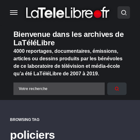
Bienvenue dans les archives de
LaTéléLibre
4000 reportages, documentaires, émissions,
articles ou dessins produits par les bénévoles
de ce laboratoire de télévision et média-école
qu’a été LaTéléLibre de 2007 à 2019.
BROWSING TAG
policiers