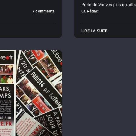
Porte de Vanves plus qu'aille
7 comments
La Rédac'
LIRE LA SUITE