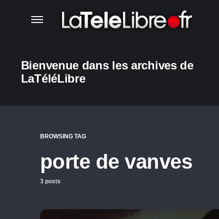
Bienvenue dans les archives de
LaTéléLibre
BROWSING TAG
porte de vanves
3 posts