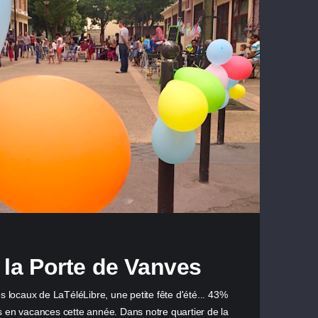
 la Porte de Vanves
ocaux de LaTéléLibre, une petite fête d'été... 43%
s en vacances cette année. Dans notre quartier de la