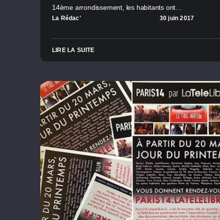
14ème arrondissement, les habitants ont…
La Rédac'
30 juin 2017
LIRE LA SUITE