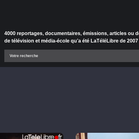
4000 reportages, documentaires, émissions, articles ou d
de télévision et média-école qu’a été LaTéléLibre de 2007