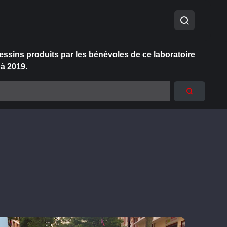
essins produits par les bénévoles de ce laboratoire
 à 2019.