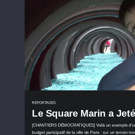
REPORTAGES
Le Square Marin a Jeté
[CHANTIERS DÉMOCRATIQUES] Voilà un exemple d'une u
budget participatif de la ville de Paris : sur un terrain 