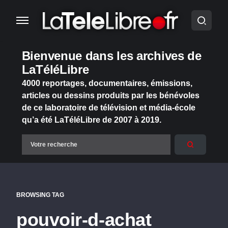
Bienvenue dans les archives de
LaTéléLibre
4000 reportages, documentaires, émissions,
articles ou dessins produits par les bénévoles
de ce laboratoire de télévision et média-école
qu’a été LaTéléLibre de 2007 à 2019.
BROWSING TAG
pouvoir-d-achat