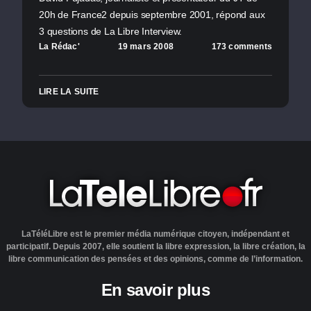
20h de France2 depuis septembre 2001, répond aux
3 questions de La Libre Interview.
La Rédac'
19 mars 2008
173 comments
LIRE LA SUITE
LaTéléLibre est le premier média numérique citoyen, indépendant et
participatif. Depuis 2007, elle soutient la libre expression, la libre création, la
libre communication des pensées et des opinions, comme de l’information.
En savoir plus