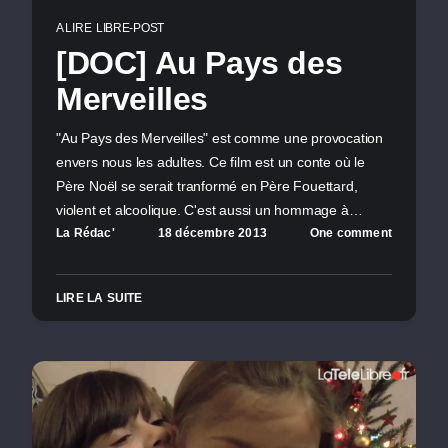
A LIRE
LIBRE-POST
[DOC] Au Pays des
Merveilles
"Au Pays des Merveilles" est comme une provocation
envers nous les adultes. Ce film est un conte où le
Père Noël se serait tranformé en Père Fouettard,
violent et alcoolique. C'est aussi un hommage à…
La Rédac'
18 décembre 2013
One comment
LIRE LA SUITE