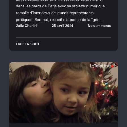
dans les parcs de Paris avec sa tablette numérique
remplie d'interviews de jeunes représentants
politiques. Son but, recueillir la parole de la "gén…
Julie Chenini
25 avril 2014
No comments
LIRE LA SUITE