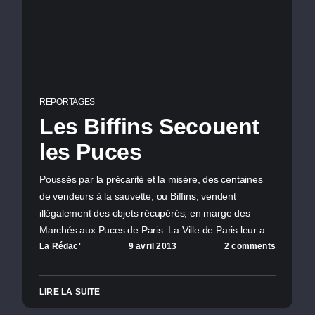
REPORTAGES
Les Biffins Secouent
les Puces
Poussés par la précarité et la misère, des centaines
de vendeurs à la sauvette, ou Biffins, vendent
illégalement des objets récupérés, en marge des
Marchés aux Puces de Paris. La Ville de Paris leur a…
La Rédac'
9 avril 2013
2 comments
LIRE LA SUITE