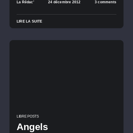
La Rédac'
24 décembre 2012
3 comments
LIRE LA SUITE
LIBRE POSTS
Angels