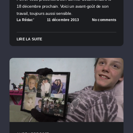
18 décembre prochain. Voici un avant-goût de son
travail, toujours aussi sensible.
La Rédac'
11 décembre 2013
No comments
LIRE LA SUITE