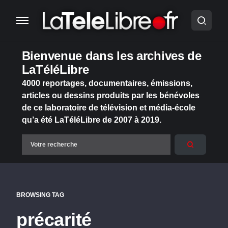
Bienvenue dans les archives de
LaTéléLibre
4000 reportages, documentaires, émissions,
articles ou dessins produits par les bénévoles
de ce laboratoire de télévision et média-école
qu’a été LaTéléLibre de 2007 à 2019.
BROWSING TAG
précarité