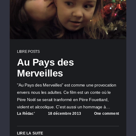
LIBRE POSTS
Au Pays des
Merveilles
"Au Pays des Merveilles" est comme une provocation
envers nous les adultes. Ce film est un conte où le
Père Noël se serait tranformé en Père Fouettard,
violent et alcoolique. C'est aussi un hommage à…
La Rédac'
18 décembre 2013
One comment
LIRE LA SUITE