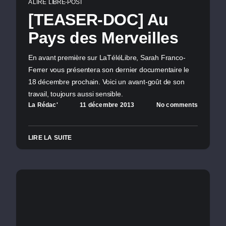
A LIRE
LIBRE-POST
[TEASER-DOC] Au
Pays des Merveilles
En avant première sur LaTéléLibre, Sarah Franco-
Ferrer vous présentera son dernier documentaire le
18 décembre prochain. Voici un avant-goût de son
travail, toujours aussi sensible.
La Rédac'
11 décembre 2013
No comments
LIRE LA SUITE