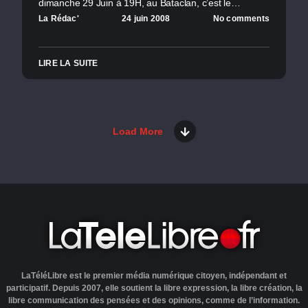
dimanche 29 Juin à 19H, au Bataclan, c’est le…
La Rédac'
24 juin 2008
No comments
LIRE LA SUITE
Load More
LaTéléLibre est le premier média numérique citoyen, indépendant et
participatif. Depuis 2007, elle soutient la libre expression, la libre création, la
libre communication des pensées et des opinions, comme de l’information.