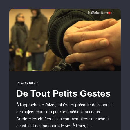
REPORTAGES
De Tout Petits Gestes
À l’approche de l'hiver, misère et précarité deviennent
des sujets routiniers pour les médias nationaux.
Derrière les chiffres et les commentaires se cachent
avant tout des parcours de vie. À Paris, l…