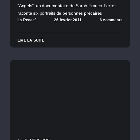
"Angels", un documentaire de Sarah Franco-Ferrer,
raconte six portraits de personnes précaires
La Rédac'
26 février 2011
6 comments
LIRE LA SUITE