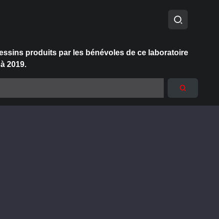
essins produits par les bénévoles de ce laboratoire
 à 2019.