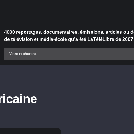
4000 reportages, documentaires, émissions, articles ou d
de télévision et média-école qu’a été LaTéléLibre de 2007
ricaine