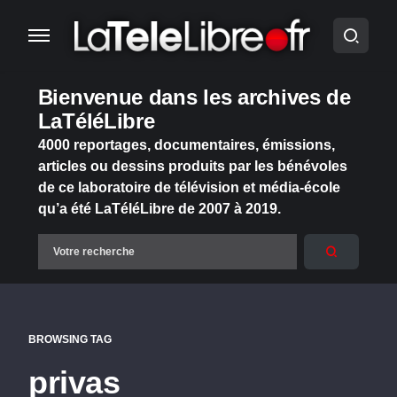
Bienvenue dans les archives de
LaTéléLibre
4000 reportages, documentaires, émissions,
articles ou dessins produits par les bénévoles
de ce laboratoire de télévision et média-école
qu’a été LaTéléLibre de 2007 à 2019.
BROWSING TAG
privas