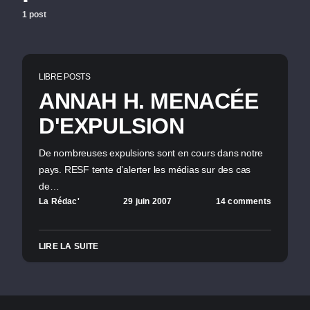
1 post
LIBRE POSTS
ANNAH H. MENACÉE
D'EXPULSION
De nombreuses expulsions sont en cours dans notre
pays. RESF tente d’alerter les médias sur des cas
de…
La Rédac'
29 juin 2007
14 comments
LIRE LA SUITE