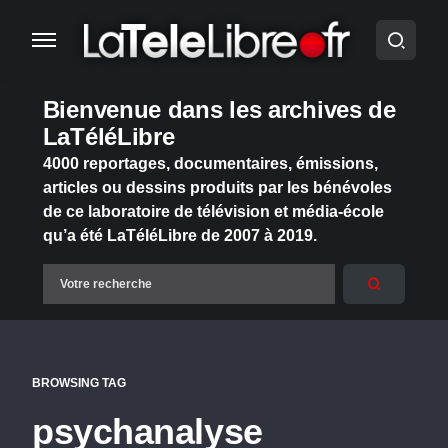
Bienvenue dans les archives de
LaTéléLibre
4000 reportages, documentaires, émissions,
articles ou dessins produits par les bénévoles
de ce laboratoire de télévision et média-école
qu’a été LaTéléLibre de 2007 à 2019.
BROWSING TAG
psychanalyse