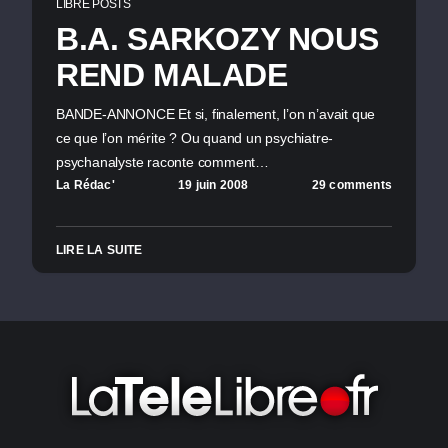
LIBRE POSTS
B.A. SARKOZY NOUS
REND MALADE
BANDE-ANNONCE Et si, finalement, l’on n’avait que
ce que l’on mérite ? Ou quand un psychiatre-
psychanalyste raconte comment…
La Rédac'
19 juin 2008
29 comments
LIRE LA SUITE