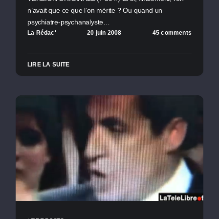
n’avait que ce que l’on mérite ? Ou quand un
psychiatre-psychanalyste…
La Rédac'
20 juin 2008
45 comments
LIRE LA SUITE