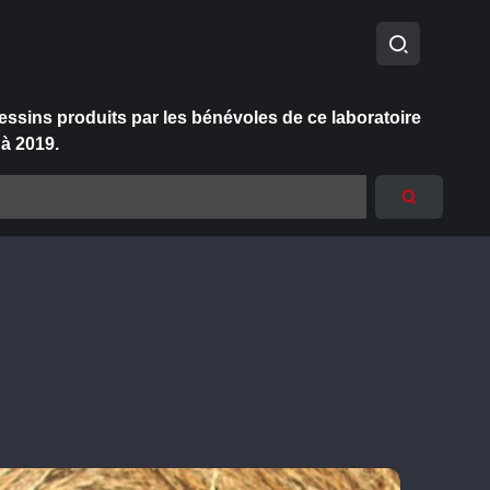
essins produits par les bénévoles de ce laboratoire
 à 2019.