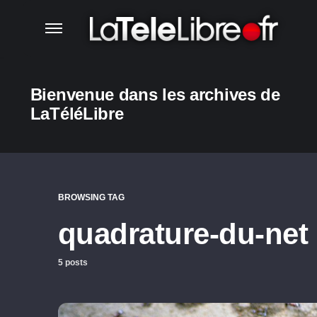
Bienvenue dans les archives de
LaTéléLibre
BROWSING TAG
quadrature-du-net
5 posts