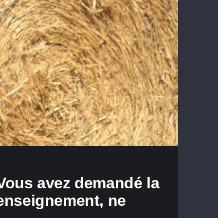
 Vous avez demandé la
Renseignement, ne