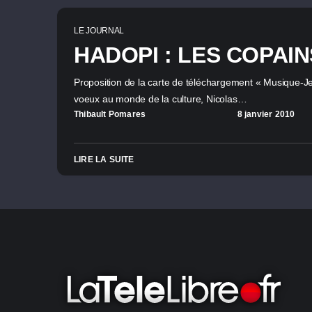
LE JOURNAL
HADOPI : LES COPAI
Proposition de la carte de téléchargement « Musique-Je
voeux au monde de la culture, Nicolas…
Thibault Pomares
8 janvier 2010
LIRE LA SUITE