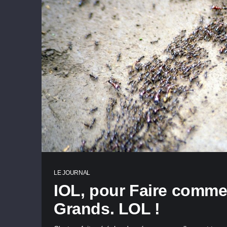
LE JOURNAL
IOL, pour Faire comme
Grands. LOL !