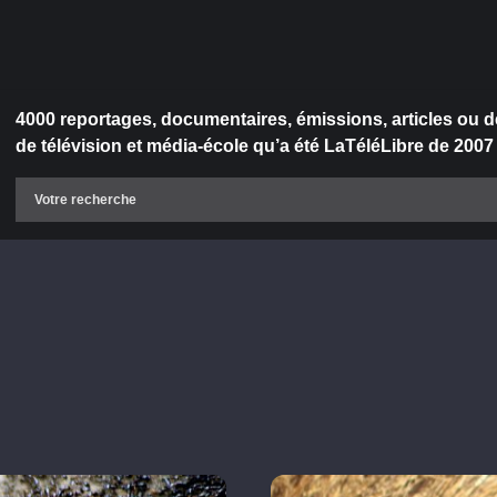
4000 reportages, documentaires, émissions, articles ou d
de télévision et média-école qu’a été LaTéléLibre de 2007