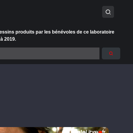
essins produits par les bénévoles de ce laboratoire
 à 2019.