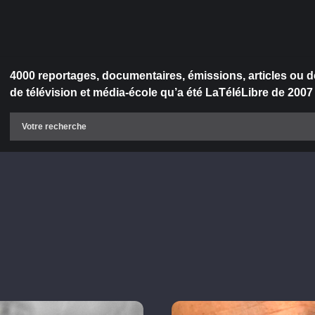
4000 reportages, documentaires, émissions, articles ou d
de télévision et média-école qu’a été LaTéléLibre de 2007