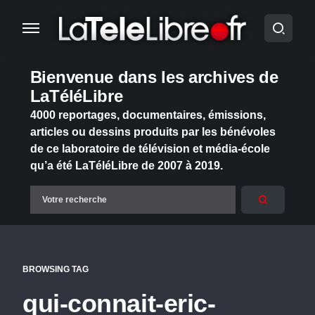
Bienvenue dans les archives de
LaTéléLibre
4000 reportages, documentaires, émissions,
articles ou dessins produits par les bénévoles
de ce laboratoire de télévision et média-école
qu’a été LaTéléLibre de 2007 à 2019.
BROWSING TAG
qui-connait-eric-