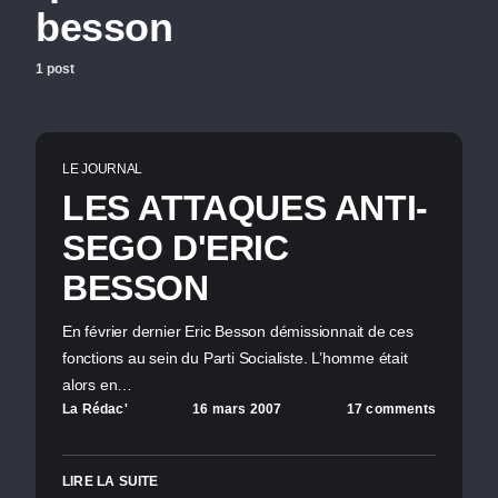
besson
1 post
LE JOURNAL
LES ATTAQUES ANTI-
SEGO D'ERIC
BESSON
En février dernier Eric Besson démissionnait de ces
fonctions au sein du Parti Socialiste. L’homme était
alors en…
La Rédac'
16 mars 2007
17 comments
LIRE LA SUITE