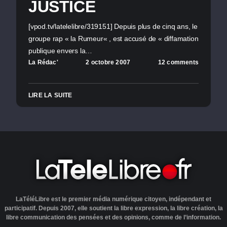
JUSTICE
[vpod.tv/latelelibre/319151] Depuis plus de cinq ans, le
groupe rap « la Rumeur« , est accusé de « diffamation
publique envers la…
La Rédac'
2 octobre 2007
12 comments
LIRE LA SUITE
LaTéléLibre est le premier média numérique citoyen, indépendant et
participatif. Depuis 2007, elle soutient la libre expression, la libre création, la
libre communication des pensées et des opinions, comme de l’information.