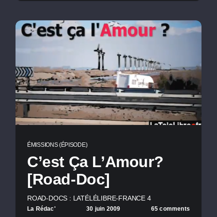
ÉMISSIONS (ÉPISODE)
C’est Ça L’Amour?
[Road-Doc]
ROAD-DOCS : LATÉLÉLIBRE-FRANCE 4
La Rédac'
30 juin 2009
65 comments