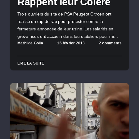
Rappent leur Colère
Trois ouvriers du site de PSA Peugeot Citroen ont
réalisé un clip de rap pour protester contre la
fermeture annoncée de leur usine. Les salariés en
grève nous ont accueilli dans leurs ateliers pour mi…
Mathilde Golla
16 février 2013
2 comments
LIRE LA SUITE