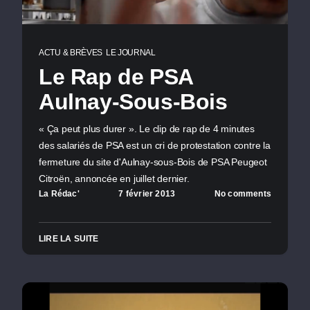
ACTU & BRÈVES
LE JOURNAL
Le Rap de PSA
Aulnay-Sous-Bois
« Ça peut plus durer ». Le clip de rap de 4 minutes
des salariés de PSA est un cri de protestation contre la
fermeture du site d'Aulnay-sous-Bois de PSA Peugeot
Citroën, annoncée en juillet dernier.
La Rédac'
7 février 2013
No comments
LIRE LA SUITE