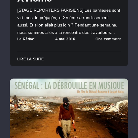
[STAGE REPORTERS PARISIENS] Les banlieues sont
victimes de préjugés, le XVIème arrondissement
aussi. Et si on allait plus loin ? Pendant une semaine,
nous sommes allés à la rencontre des travailleurs…
La Rédac'
4 mai 2016
One comment
LIRE LA SUITE