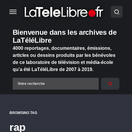
Bienvenue dans les archives de
LaTéléLibre
4000 reportages, documentaires, émissions,
articles ou dessins produits par les bénévoles
de ce laboratoire de télévision et média-école
qu’a été LaTéléLibre de 2007 à 2019.
BROWSING TAG
rap