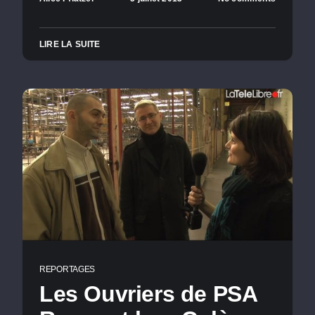
LIRE LA SUITE
REPORTAGES
Les Ouvriers de PSA