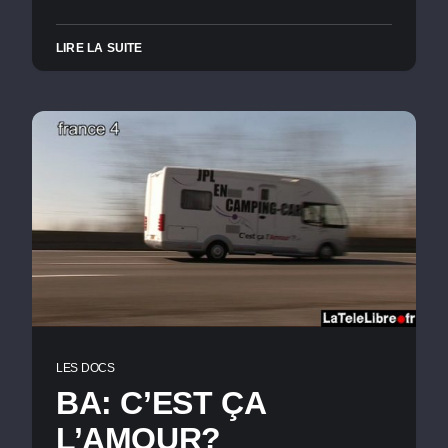
LIRE LA SUITE
LES DOCS
BA: C’EST ÇA
L’AMOUR?