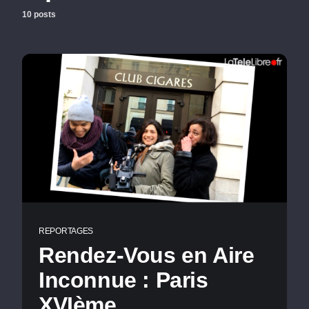
10 posts
REPORTAGES
Rendez-Vous en Aire
Inconnue : Paris
XVIème