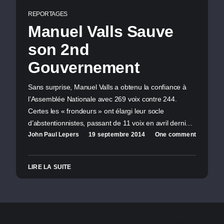
REPORTAGES
Manuel Valls Sauve
son 2nd
Gouvernement
Sans surprise, Manuel Valls a obtenu la confiance à
l’Assemblée Nationale avec 269 voix contre 244.
Certes les « frondeurs » ont élargi leur socle
d’abstentionnistes, passant de 11 voix en avril derni…
John Paul Lepers
19 septembre 2014
One comment
LIRE LA SUITE