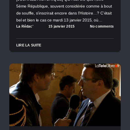
5ème République, souvent considérée comme à bout
de souffle, s’inscrirait encore dans l’Histoire…? C’était
bel et bien le cas ce mardi 13 janvier 2015, où…
La Rédac'
15 janvier 2015
No comments
LIRE LA SUITE