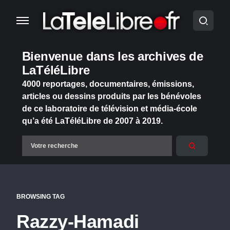
Bienvenue dans les archives de
LaTéléLibre
4000 reportages, documentaires, émissions,
articles ou dessins produits par les bénévoles
de ce laboratoire de télévision et média-école
qu’a été LaTéléLibre de 2007 à 2019.
BROWSING TAG
Razzy-Hamadi