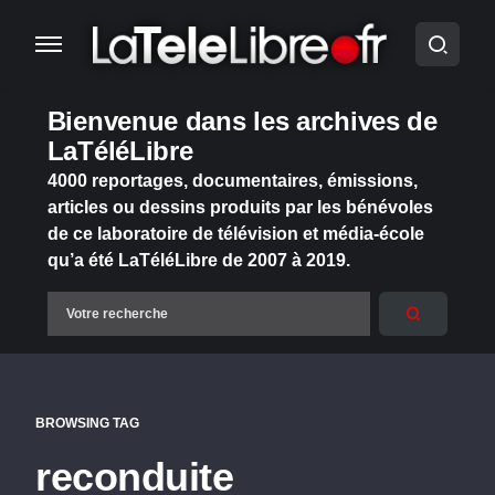
Bienvenue dans les archives de
LaTéléLibre
4000 reportages, documentaires, émissions,
articles ou dessins produits par les bénévoles
de ce laboratoire de télévision et média-école
qu’a été LaTéléLibre de 2007 à 2019.
BROWSING TAG
reconduite