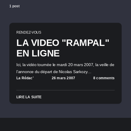
1 post
RENDEZ-VOUS
LA VIDEO "RAMPAL"
EN LIGNE
Ici, la vidéo tournée le mardi 20 mars 2007, la veille de
l’annonce du départ de Nicolas Sarkozy…
La Rédac'
26 mars 2007
8 comments
LIRE LA SUITE