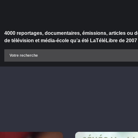
4000 reportages, documentaires, émissions, articles ou d
de télévision et média-école qu’a été LaTéléLibre de 2007