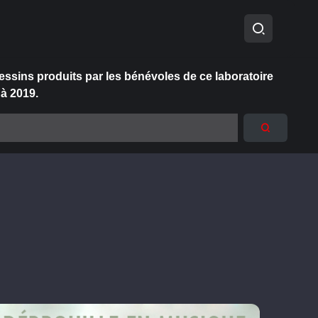
essins produits par les bénévoles de ce laboratoire
 à 2019.