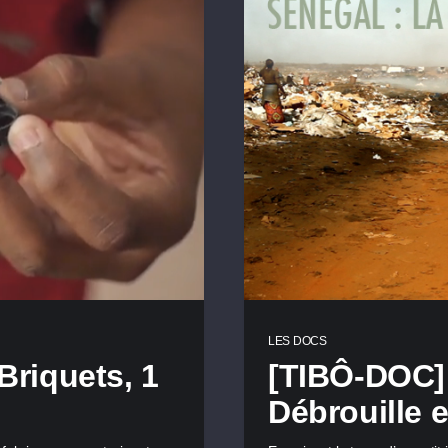
LES DOCS
Briquets, 1
[TIBÔ-DOC] 
Débrouille 