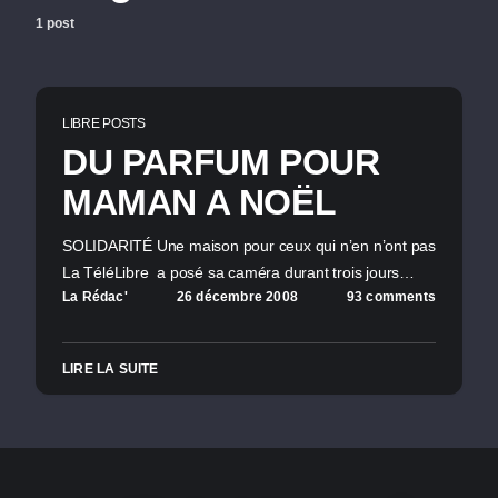
1 post
LIBRE POSTS
DU PARFUM POUR
MAMAN A NOËL
SOLIDARITÉ Une maison pour ceux qui n’en n’ont pas
La TéléLibre a posé sa caméra durant trois jours…
La Rédac'
26 décembre 2008
93 comments
LIRE LA SUITE