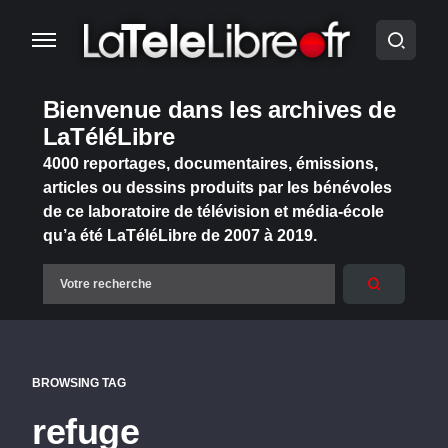
Bienvenue dans les archives de
LaTéléLibre
4000 reportages, documentaires, émissions,
articles ou dessins produits par les bénévoles
de ce laboratoire de télévision et média-école
qu’a été LaTéléLibre de 2007 à 2019.
BROWSING TAG
refuge