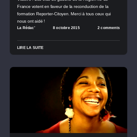
France votent en faveur de la reconduction de la
formation Reporter-Citoyen. Merci à tous ceux qui
nous ont aidé !
La Rédac'
8 octobre 2015
2 comments
LIRE LA SUITE