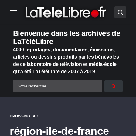
Bienvenue dans les archives de
LaTéléLibre
4000 reportages, documentaires, émissions,
articles ou dessins produits par les bénévoles
de ce laboratoire de télévision et média-école
qu’a été LaTéléLibre de 2007 à 2019.
BROWSING TAG
région-ile-de-france