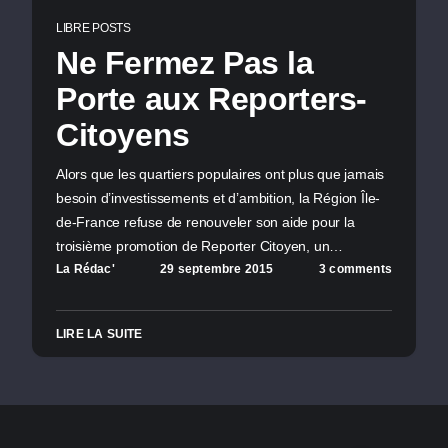
LIBRE POSTS
Ne Fermez Pas la
Porte aux Reporters-
Citoyens
Alors que les quartiers populaires ont plus que jamais
besoin d’investissements et d’ambition, la Région Île-
de-France refuse de renouveler son aide pour la
troisième promotion de Reporter Citoyen, un…
La Rédac'
29 septembre 2015
3 comments
LIRE LA SUITE