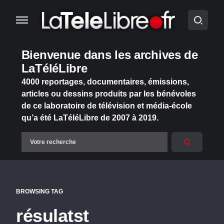
Bienvenue dans les archives de
LaTéléLibre
4000 reportages, documentaires, émissions,
articles ou dessins produits par les bénévoles
de ce laboratoire de télévision et média-école
qu’a été LaTéléLibre de 2007 à 2019.
BROWSING TAG
résulatst