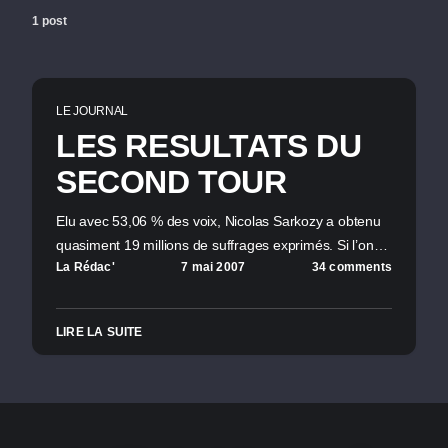
1 post
LE JOURNAL
LES RESULTATS DU
SECOND TOUR
Elu avec 53,06 % des voix, Nicolas Sarkozy a obtenu
quasiment 19 millions de suffrages exprimés. Si l’on…
La Rédac'
7 mai 2007
34 comments
LIRE LA SUITE