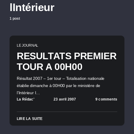
lIntérieur
1 post
LE JOURNAL
RESULTATS PREMIER
TOUR A 00H00
Résultat 2007 – 1er tour – Totalisation nationale
établie dimanche à 00H00 par le ministère de
l’Intérieur I…
La Rédac'
23 avril 2007
9 comments
LIRE LA SUITE