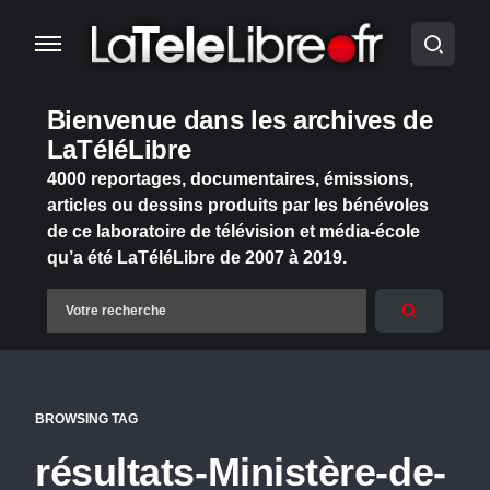
Bienvenue dans les archives de
LaTéléLibre
4000 reportages, documentaires, émissions,
articles ou dessins produits par les bénévoles
de ce laboratoire de télévision et média-école
qu’a été LaTéléLibre de 2007 à 2019.
BROWSING TAG
résultats-Ministère-de-