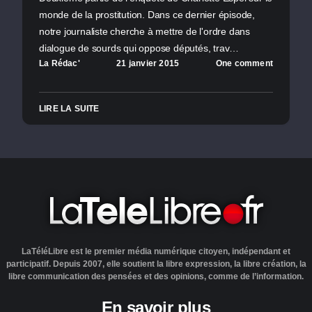
monde de la prostitution. Dans ce dernier épisode,
notre journaliste cherche à mettre de l'ordre dans
dialogue de sourds qui oppose députés, trav…
La Rédac'
21 janvier 2015
One comment
LIRE LA SUITE
LaTéléLibre est le premier média numérique citoyen, indépendant et
participatif. Depuis 2007, elle soutient la libre expression, la libre création, la
libre communication des pensées et des opinions, comme de l’information.
En savoir plus