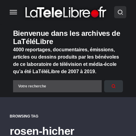
Bienvenue dans les archives de
LaTéléLibre
4000 reportages, documentaires, émissions,
articles ou dessins produits par les bénévoles
de ce laboratoire de télévision et média-école
qu’a été LaTéléLibre de 2007 à 2019.
BROWSING TAG
rosen-hicher