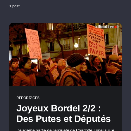
1 post
REPORTAGES
Joyeux Bordel 2/2 :
Des Putes et Députés
Deuxième partie de l'enquête de Charlotte Espel sur le