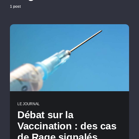
1 post
LE JOURNAL
Débat sur la
Vaccination : des cas
de Rage signalés