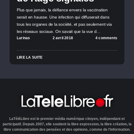
Plus que jamais, la défiance envers la vaccination
serait en hausse. Une infection qui diffuserait dans
tous les organes de la société, et pas seulement via
les réseaux sociaux. On savait que la vue d…
Lurinas
2 avril 2018
4 comments
LIRE LA SUITE
LaTéléLibre est le premier média numérique citoyen, indépendant et
participatif. Depuis 2007, elle soutient la libre expression, la libre création, la
libre communication des pensées et des opinions, comme de l’information.