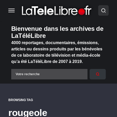
Bienvenue dans les archives de
LaTéléLibre
4000 reportages, documentaires, émissions,
articles ou dessins produits par les bénévoles
de ce laboratoire de télévision et média-école
qu’a été LaTéléLibre de 2007 à 2019.
BROWSING TAG
rougeole