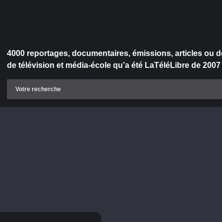
4000 reportages, documentaires, émissions, articles ou d
de télévision et média-école qu’a été LaTéléLibre de 2007