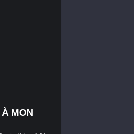
S À MON