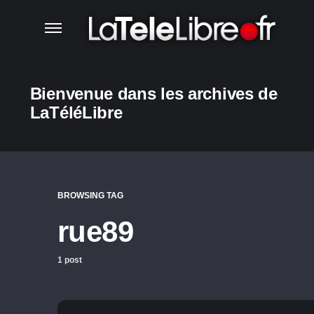
Bienvenue dans les archives de
LaTéléLibre
BROWSING TAG
rue89
1 post