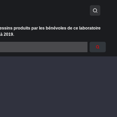
essins produits par les bénévoles de ce laboratoire
 à 2019.