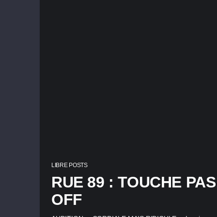
LIBRE POSTS
RUE 89 : TOUCHE PA
OFF